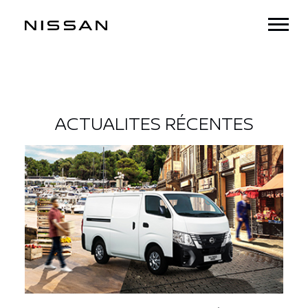
ACTUALITES RÉCENTES