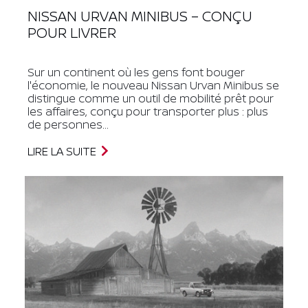
NISSAN URVAN MINIBUS – CONÇU
POUR LIVRER
Sur un continent où les gens font bouger
l'économie, le nouveau Nissan Urvan Minibus se
distingue comme un outil de mobilité prêt pour
les affaires, conçu pour transporter plus : plus
de personnes...
LIRE LA SUITE