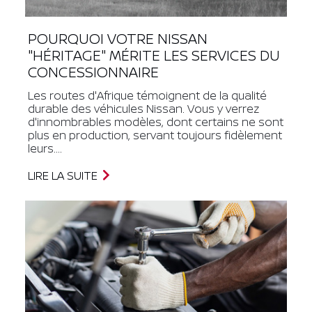
POURQUOI VOTRE NISSAN
"HÉRITAGE" MÉRITE LES SERVICES DU
CONCESSIONNAIRE
Les routes d'Afrique témoignent de la qualité
durable des véhicules Nissan. Vous y verrez
d'innombrables modèles, dont certains ne sont
plus en production, servant toujours fidèlement
leurs....
LIRE LA SUITE