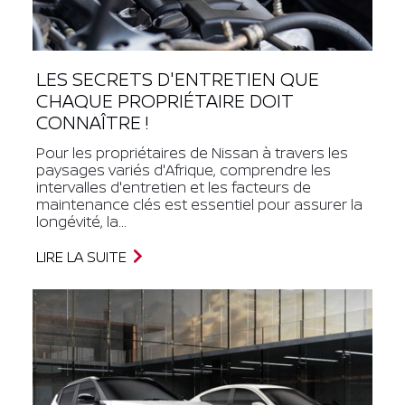
LES SECRETS D'ENTRETIEN QUE
CHAQUE PROPRIÉTAIRE DOIT
CONNAÎTRE !
Pour les propriétaires de Nissan à travers les
paysages variés d'Afrique, comprendre les
intervalles d'entretien et les facteurs de
maintenance clés est essentiel pour assurer la
longévité, la...
LIRE LA SUITE