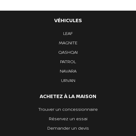
VÉHICULES
LEAF
MAGNITE
QASHQAI
PATROL
NAVARA
URVAN
ACHETEZ À LA MAISON
Trouver un concessionnaire
Réservez un essai
Demander un devis