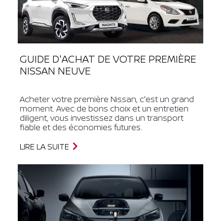
GUIDE D'ACHAT DE VOTRE PREMIÈRE
NISSAN NEUVE
Acheter votre première Nissan, c'est un grand
moment. Avec de bons choix et un entretien
diligent, vous investissez dans un transport
fiable et des économies futures.
LIRE LA SUITE