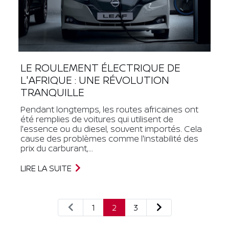
LE ROULEMENT ÉLECTRIQUE DE
L'AFRIQUE : UNE RÉVOLUTION
TRANQUILLE
Pendant longtemps, les routes africaines ont
été remplies de voitures qui utilisent de
l'essence ou du diesel, souvent importés. Cela
cause des problèmes comme l'instabilité des
prix du carburant,...
LIRE LA SUITE
1
2
3