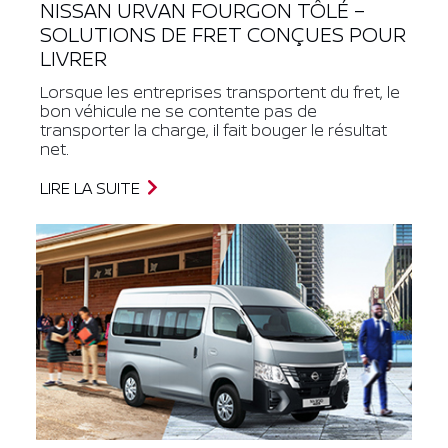
NISSAN URVAN FOURGON TÔLÉ –
SOLUTIONS DE FRET CONÇUES POUR
LIVRER
Lorsque les entreprises transportent du fret, le
bon véhicule ne se contente pas de
transporter la charge, il fait bouger le résultat
net.
LIRE LA SUITE