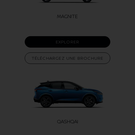
MAGNITE
EXPLORER
TÉLÉCHARGEZ UNE BROCHURE
QASHQAI