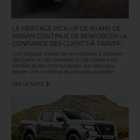
LE HÉRITAGE PICK-UP DE 90 ANS DE
NISSAN CONTINUE DE RENFORCER LA
CONFIANCE DES CLIENTS À TRAVERS
L’AFRIQUE
Qu’il s’agisse d’aider les entreprises à déplacer
des biens et des services ou de soutenir les
familles et les communautés, les véhicules
Nissan ont contribué au progrès quotidien.
LIRE LA SUITE