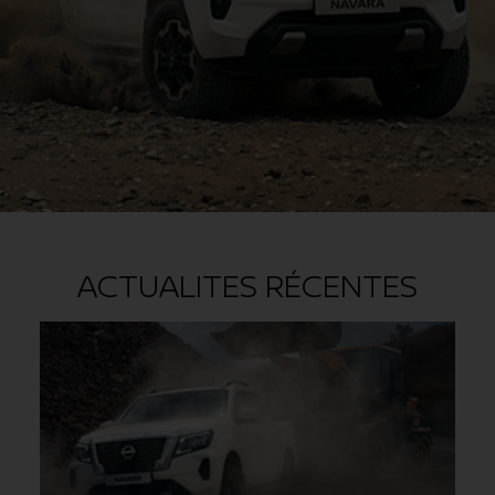
ACTUALITES RÉCENTES