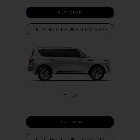
EXPLORER
TÉLÉCHARGEZ UNE BROCHURE
PATROL
EXPLORER
TÉLÉCHARGEZ UNE BROCHURE