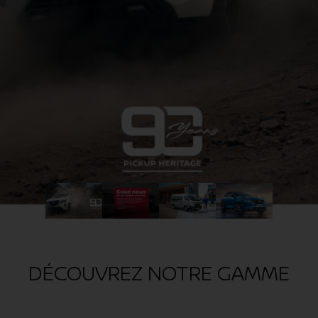
DÉCOUVREZ NOTRE GAMME