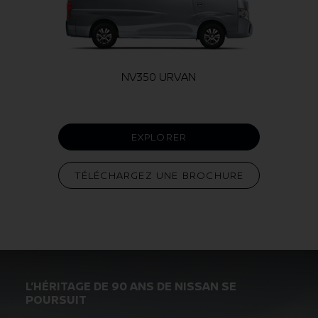
NV350 URVAN
EXPLORER
TÉLÉCHARGEZ UNE BROCHURE
L’HÉRITAGE DE 90 ANS DE NISSAN SE
POURSUIT