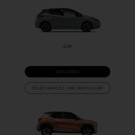
LEAF
EXPLORER
TÉLÉCHARGEZ UNE BROCHURE