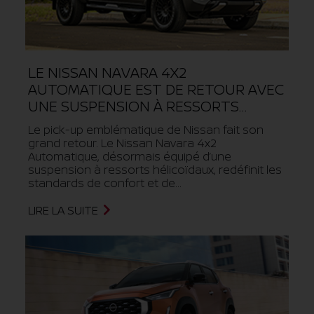
LE NISSAN NAVARA 4X2
AUTOMATIQUE EST DE RETOUR AVEC
UNE SUSPENSION À RESSORTS
HÉLICOÏDAUX (COIL SPRING)
Le pick-up emblématique de Nissan fait son
grand retour. Le Nissan Navara 4x2
Automatique, désormais équipé d’une
suspension à ressorts hélicoïdaux, redéfinit les
standards de confort et de...
LIRE LA SUITE