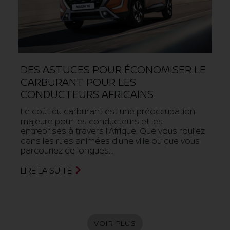
DES ASTUCES POUR ÉCONOMISER LE
CARBURANT POUR LES
CONDUCTEURS AFRICAINS
Le coût du carburant est une préoccupation
majeure pour les conducteurs et les
entreprises à travers l'Afrique. Que vous rouliez
dans les rues animées d'une ville ou que vous
parcouriez de longues...
LIRE LA SUITE
VOIR PLUS