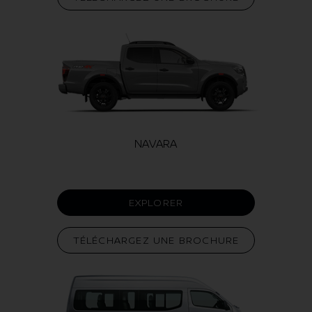
NAVARA
EXPLORER
TÉLÉCHARGEZ UNE BROCHURE